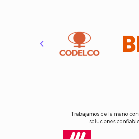
Trabajamos de la mano con 
soluciones confiable