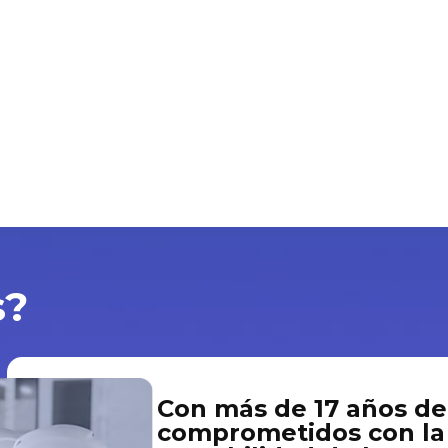
s?
Con más de 17 años de
comprometidos con la