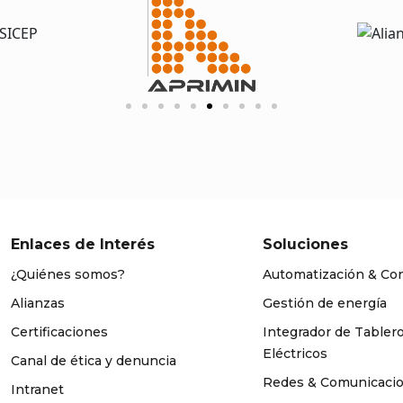
Enlaces de Interés
Soluciones
¿Quiénes somos?
Automatización & Con
Alianzas
Gestión de energía
Certificaciones
Integrador de Tabler
Eléctricos
Canal de ética y denuncia
Redes & Comunicaci
Intranet