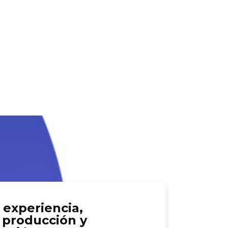
 experiencia,
 producción y