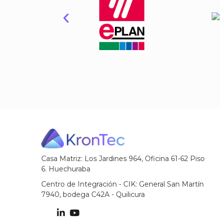
Casa Matriz: Los Jardines 964, Oficina 61-62 Piso
6. Huechuraba
Centro de Integración - CIK: General San Martín
7940, bodega C42A - Quilicura