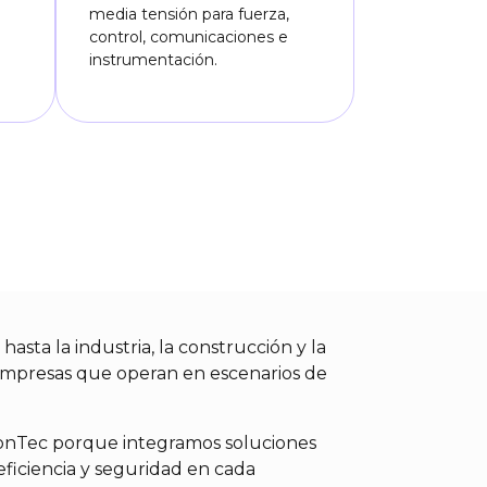
media tensión para fuerza,
control, comunicaciones e
instrumentación.
 hasta la industria, la construcción y la
 empresas que operan en escenarios de
ronTec porque integramos soluciones
eficiencia y seguridad en cada