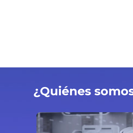
¿Quiénes somo