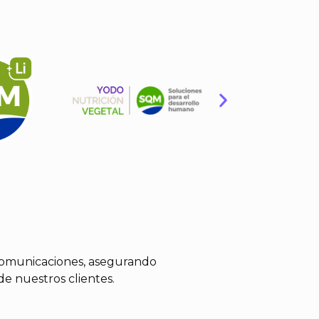
 comunicaciones, asegurando
de nuestros clientes.