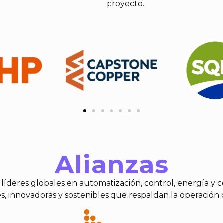
proyecto.
Alianzas
líderes globales en automatización, control, energía y
s, innovadoras y sostenibles que respaldan la operación 