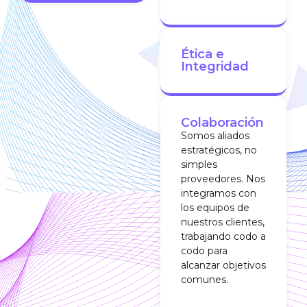
Ética e
Integridad
Colaboración
Somos aliados
estratégicos, no
simples
proveedores. Nos
integramos con
los equipos de
nuestros clientes,
trabajando codo a
codo para
alcanzar objetivos
comunes.