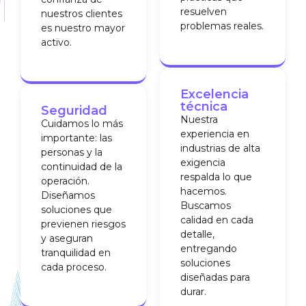
resuelven
nuestros clientes
problemas reales.
es nuestro mayor
activo.
Excelencia
técnica
Seguridad
Nuestra
Cuidamos lo más
experiencia en
importante: las
industrias de alta
personas y la
exigencia
continuidad de la
respalda lo que
operación.
hacemos.
Diseñamos
Buscamos
soluciones que
calidad en cada
previenen riesgos
detalle,
y aseguran
entregando
tranquilidad en
soluciones
cada proceso.
diseñadas para
durar.