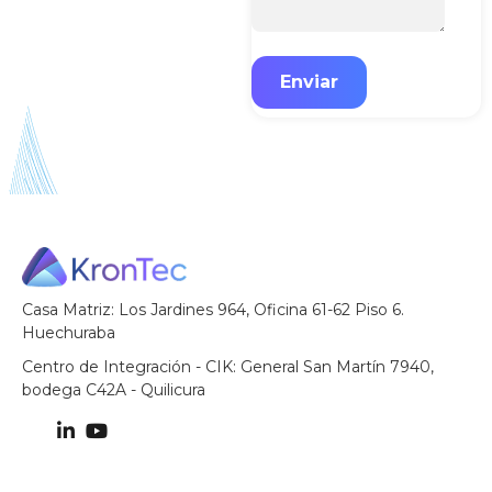
Casa Matriz: Los Jardines 964, Oficina 61-62 Piso 6.
Huechuraba
Centro de Integración - CIK: General San Martín 7940,
bodega C42A - Quilicura