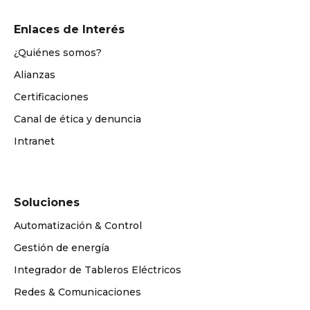
Enlaces de Interés
¿Quiénes somos?
Alianzas
Certificaciones
Canal de ética y denuncia
Intranet
Soluciones
Automatización & Control
Gestión de energía
Integrador de Tableros Eléctricos
Redes & Comunicaciones