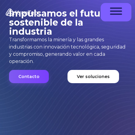
Impulsamos el futuro
sostenible de la
industria
Transformamos la minería y las grandes
industrias con innovación tecnológica, seguridad
y compromiso, generando valor en cada
operación.
Contacto
Ver soluciones