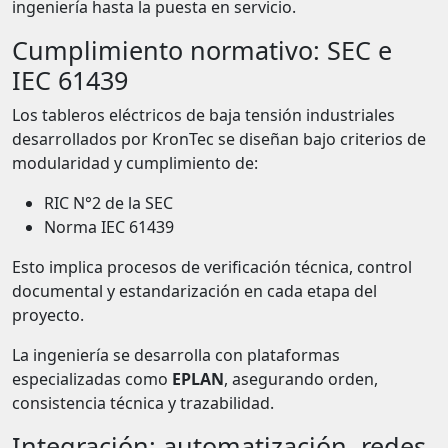
ingeniería hasta la puesta en servicio.
Cumplimiento normativo: SEC e
IEC 61439
Los tableros eléctricos de baja tensión industriales
desarrollados por KronTec se diseñan bajo criterios de
modularidad y cumplimiento de:
RIC N°2 de la SEC
Norma IEC 61439
Esto implica procesos de verificación técnica, control
documental y estandarización en cada etapa del
proyecto.
La ingeniería se desarrolla con plataformas
especializadas como
EPLAN
, asegurando orden,
consistencia técnica y trazabilidad.
Integración: automatización, redes