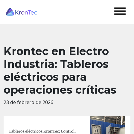
Krontec en Electro
Industria: Tableros
eléctricos para
operaciones críticas
23 de febrero de 2026