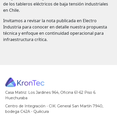
de los tableros eléctricos de baja tensión industriales
en Chile.
Invitamos a revisar la nota publicada en Electro
Industria para conocer en detalle nuestra propuesta
técnica y enfoque en continuidad operacional para
infraestructura crítica.
Casa Matriz: Los Jardines 964, Oficina 61-62 Piso 6.
Huechuraba
Centro de Integración - CIK: General San Martín 7940,
bodega C42A - Quilicura