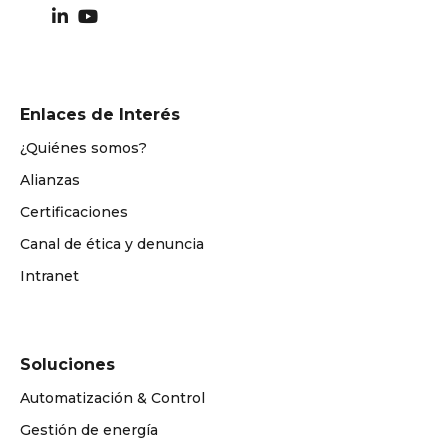
Enlaces de Interés
¿Quiénes somos?
Alianzas
Certificaciones
Canal de ética y denuncia
Intranet
Soluciones
Automatización & Control
Gestión de energía