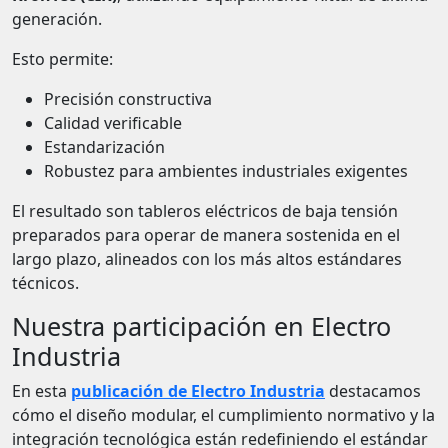
generación.
Esto permite:
Precisión constructiva
Calidad verificable
Estandarización
Robustez para ambientes industriales exigentes
El resultado son tableros eléctricos de baja tensión
preparados para operar de manera sostenida en el
largo plazo, alineados con los más altos estándares
técnicos.
Nuestra participación en Electro
Industria
En esta
publicación de Electro Industria
destacamos
cómo el diseño modular, el cumplimiento normativo y la
integración tecnológica están redefiniendo el estándar