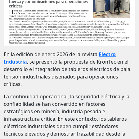
En la edición de enero 2026 de la revista
Electro
Industria
, se presentó la propuesta de KronTec en el
desarrollo e integración de tableros eléctricos de baja
tensión industriales diseñados para operaciones
críticas.
La continuidad operacional, la seguridad eléctrica y la
confiabilidad se han convertido en factores
estratégicos en minería, industria pesada e
infraestructura crítica. En este contexto, los tableros
eléctricos industriales deben cumplir estándares
técnicos elevados y demostrar trazabilidad desde la