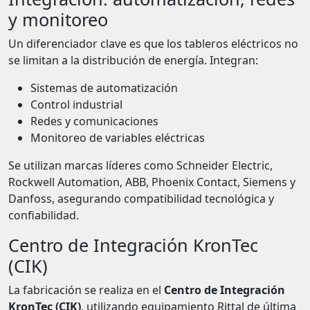
y monitoreo
Un diferenciador clave es que los tableros eléctricos no
se limitan a la distribución de energía. Integran:
Sistemas de automatización
Control industrial
Redes y comunicaciones
Monitoreo de variables eléctricas
Se utilizan marcas líderes como Schneider Electric,
Rockwell Automation, ABB, Phoenix Contact, Siemens y
Danfoss, asegurando compatibilidad tecnológica y
confiabilidad.
Centro de Integración KronTec
(CIK)
La fabricación se realiza en el
Centro de Integración
KronTec (CIK)
, utilizando equipamiento Rittal de última